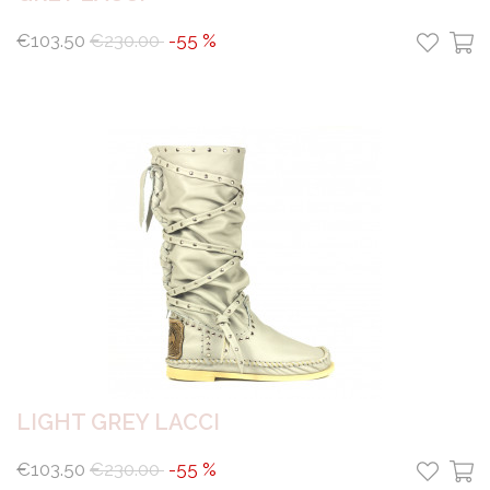
€103.50
€230.00
-55 %
LIGHT GREY LACCI
€103.50
€230.00
-55 %