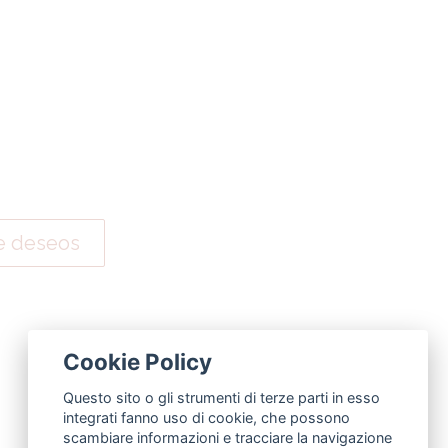
 de deseos
Cookie Policy
Questo sito o gli strumenti di terze parti in esso
integrati fanno uso di cookie, che possono
scambiare informazioni e tracciare la navigazione