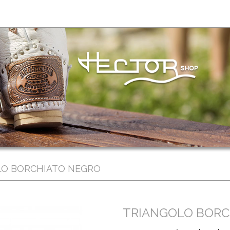
LO BORCHIATO NEGRO
TRIANGOLO BORC