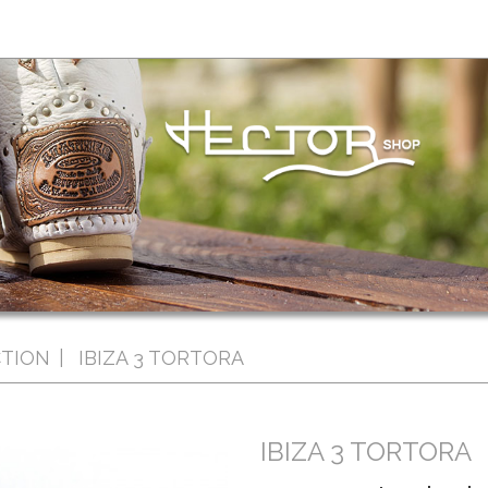
CTION
IBIZA 3 TORTORA
IBIZA 3 TORTORA