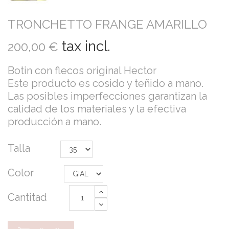
TRONCHETTO FRANGE AMARILLO
tax incl.
200,00 €
Botin con flecos original Hector
Este producto es cosido y teñido a mano.
Las posibles imperfecciones garantizan la
calidad de los materiales y la efectiva
producción a mano.
Talla
Color
Cantitad