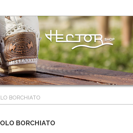
LO BORCHIATO
GOLO BORCHIATO