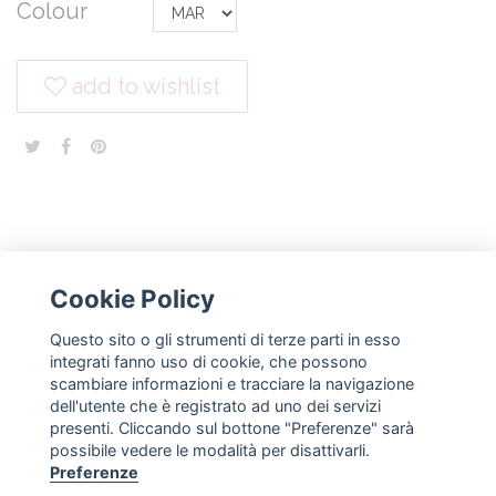
Colour
add to wishlist
Cookie Policy
Questo sito o gli strumenti di terze parti in esso
NEWSLETTER
integrati fanno uso di cookie, che possono
scambiare informazioni e tracciare la navigazione
subscribe
dell'utente che è registrato ad uno dei servizi
presenti. Cliccando sul bottone "Preferenze" sarà
possibile vedere le modalità per disattivarli.
FOLLOW US
Preferenze