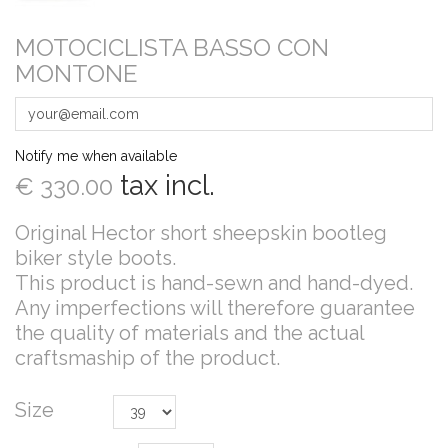
MOTOCICLISTA BASSO CON
MONTONE
Notify me when available
tax incl.
€ 330.00
Original Hector short sheepskin bootleg
biker style boots.
This product is hand-sewn and hand-dyed.
Any imperfections will therefore guarantee
the quality of materials and the actual
craftsmaship of the product.
Size