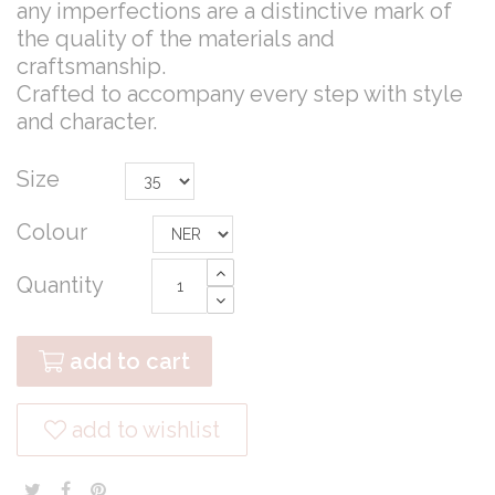
any imperfections are a distinctive mark of
the quality of the materials and
craftsmanship.
Crafted to accompany every step with style
and character.
Size
Colour
Quantity
add to cart
add to wishlist