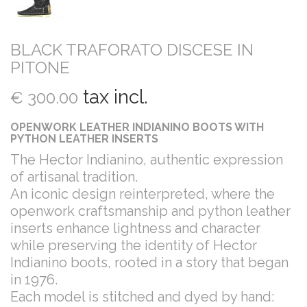
BLACK TRAFORATO DISCESE IN
PITONE
tax incl.
€ 300.00
OPENWORK LEATHER INDIANINO BOOTS WITH
PYTHON LEATHER INSERTS
The Hector Indianino, authentic expression
of artisanal tradition.
An iconic design reinterpreted, where the
openwork craftsmanship and python leather
inserts enhance lightness and character
while preserving the identity of Hector
Indianino boots, rooted in a story that began
in 1976.
Each model is stitched and dyed by hand: