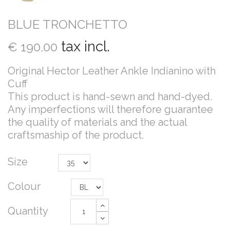
BLUE TRONCHETTO
tax incl.
€ 190.00
Original Hector Leather Ankle Indianino with
Cuff
This product is hand-sewn and hand-dyed.
Any imperfections will therefore guarantee
the quality of materials and the actual
craftsmaship of the product.
Size
Colour
Quantity