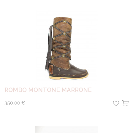
ROMBO MONTONE MARRONE
350,00 €