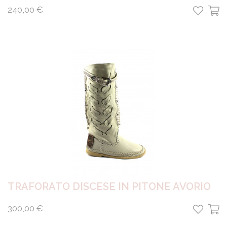
240,00 €
TRAFORATO DISCESE IN PITONE AVORIO
300,00 €