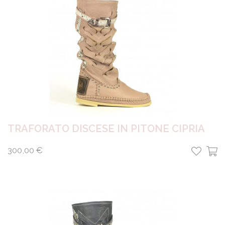
TRAFORATO DISCESE IN PITONE CIPRIA
300,00 €