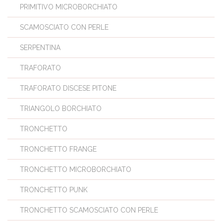
PRIMITIVO MICROBORCHIATO
SCAMOSCIATO CON PERLE
SERPENTINA
TRAFORATO
TRAFORATO DISCESE PITONE
TRIANGOLO BORCHIATO
TRONCHETTO
TRONCHETTO FRANGE
TRONCHETTO MICROBORCHIATO
TRONCHETTO PUNK
TRONCHETTO SCAMOSCIATO CON PERLE