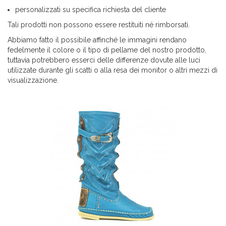
personalizzati su specifica richiesta del cliente
Tali prodotti non possono essere restituiti né rimborsati.
Abbiamo fatto il possibile affinché le immagini rendano
fedelmente il colore o il tipo di pellame del nostro prodotto,
tuttavia potrebbero esserci delle differenze dovute alle luci
utilizzate durante gli scatti o alla resa dei monitor o altri mezzi di
visualizzazione.