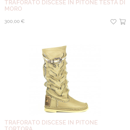
TRAFORATO DISCESE IN PITONE TESTA DI
MORO
300,00 €
TRAFORATO DISCESE IN PITONE
TORTORA