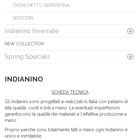
TRONCHETTO SERPENTINA
WESTERN
Indianino Invernale
NEW COLLECTION
Spring Specials
INDIANINO
SCHEDA TECNICA
Gli Indianini sono progettati e realizzati in Italia con pellami di
alta qualità, cuciti e tinti a mano. Le eventuali imperfezioni
garantiscono la qualità dei materiali e l'effettiva produzione a
mano.
Proprio perché sono totalmente fatti a mano ogni Indianino è
unico e inimitabile.