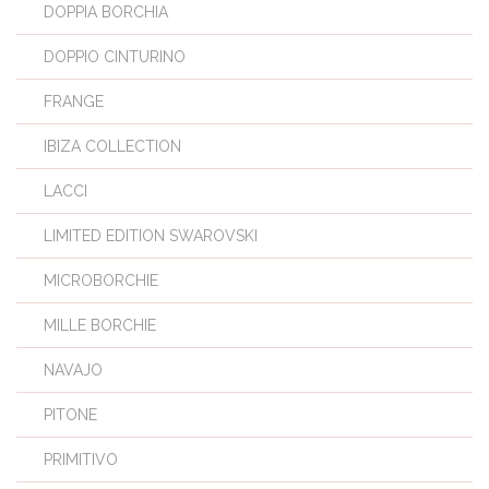
DOPPIA BORCHIA
DOPPIO CINTURINO
FRANGE
IBIZA COLLECTION
LACCI
LIMITED EDITION SWAROVSKI
MICROBORCHIE
MILLE BORCHIE
NAVAJO
PITONE
PRIMITIVO