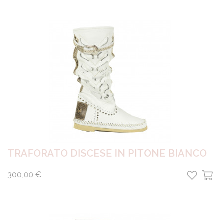
TRAFORATO DISCESE IN PITONE BIANCO
300,00 €