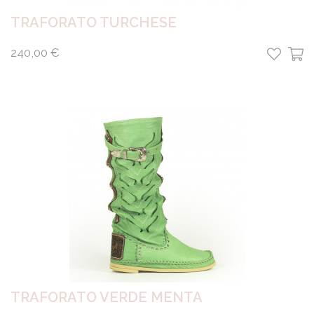
TRAFORATO TURCHESE
240,00 €
TRAFORATO VERDE MENTA